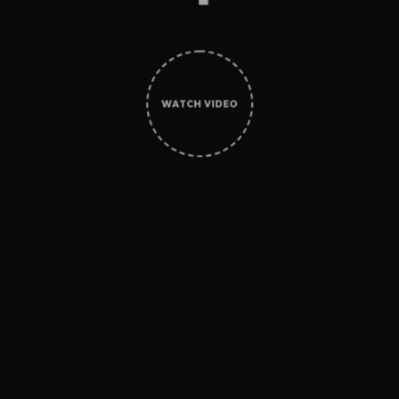
WATCH VIDEO