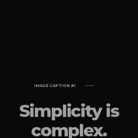
IMAGE CAPTION #1
Simplicity is
complex.