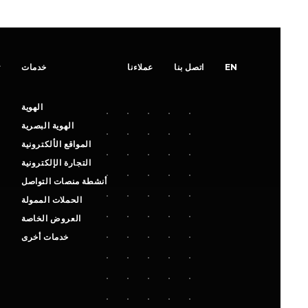
ت
خدمات
عملاءنا
اتصل بنا
EN
الهوية
الهوية البصرية
المواقع الألكترونية
التجارة الإلكترونية
أنشطة منصات التواصل
الحملات الممولة
العروض الخاصة
خدمات أخرى