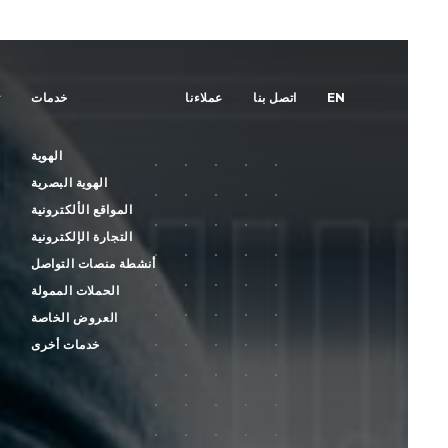
ت
خدمات
عملاءنا
اتصل بنا
EN
الهوية
الهوية البصرية
المواقع الألكترونية
التجارة الإلكترونية
أنشطة منصات التواصل
الحملات الممولة
العروض الخاصة
خدمات أخرى