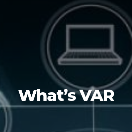
What’s VAR